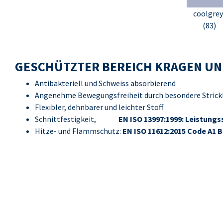
coolgrey
(83)
GESCHÜTZTER BEREICH KRAGEN UN
Antibakteriell und Schweiss absorbierend
Angenehme Bewegungsfreiheit durch besondere Strick
Flexibler, dehnbarer und leichter Stoff
Schnittfestigkeit,
EN ISO 13997:1999: Leistungs
Hitze- und Flammschutz:
EN ISO 11612:2015 Code A1 B