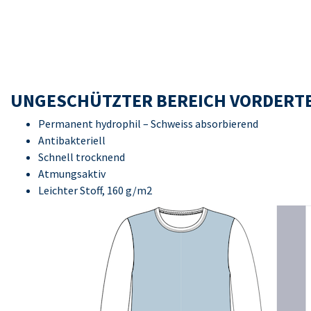
UNGESCHÜTZTER BEREICH VORDERTE
Permanent hydrophil – Schweiss absorbierend
Antibakteriell
Schnell trocknend
Atmungsaktiv
Leichter Stoff, 160 g/m2