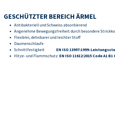
GESCHÜTZTER BEREICH ÄRMEL
Antibakteriell und Schweiss absorbierend
Angenehme Bewegungsfreiheit durch besondere Strickko
Flexibler, dehnbarer und leichter Stoff
Daumenschlaufe
Schnittfestigkeit
EN ISO 13997:1999: Leistungsst
Hitze- und Flammschutz:
EN ISO 11612:2015 Code A1 B1 