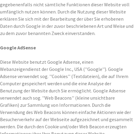
gegebenenfalls nicht sämtliche Funktionen dieser Website voll
umfänglich nutzen können. Durch die Nutzung dieser Website
erklären Sie sich mit der Bearbeitung der über Sie erhobenen
Daten durch Google in der zuvor beschriebenen Art und Weise und
zu dem zuvor benannten Zweck einverstanden.
Google AdSense
Diese Website benutzt Google Adsense, einen
Webanzeigendienst der Google Inc., USA (''Google''). Google
Adsense verwendet sog. ''Cookies'' (Textdateien), die auf Ihrem
Computer gespeichert werden und die eine Analyse der
Benutzung der Website durch Sie ermöglicht. Google Adsense
verwendet auch sog. ''Web Beacons'' (kleine unsichtbare
Grafiken) zur Sammlung von Informationen. Durch die
Verwendung des Web Beacons können einfache Aktionen wie der
Besucherverkehr auf der Webseite aufgezeichnet und gesammelt
werden. Die durch den Cookie und/oder Web Beacon erzeugten
Informationen über Ihre Benutzung dieser Website