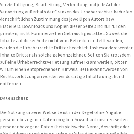
Vervielfältigung, Bearbeitung, Verbreitung und jede Art der
Verwertung außerhalb der Grenzen des Urheberrechtes bedürfen
der schriftlichen Zustimmung des jeweiligen Autors bzw.
Erstellers. Downloads und Kopien dieser Seite sind nur für den
privaten, nicht kommerziellen Gebrauch gestattet. Soweit die
Inhalte auf dieser Seite nicht vom Betreiber erstellt wurden,
werden die Urheberrechte Dritter beachtet. Insbesondere werden
Inhalte Dritter als solche gekennzeichnet. Sollten Sie trotzdem
auf eine Urheberrechtsverletzung aufmerksam werden, bitten
wir um einen entsprechenden Hinweis. Bei Bekanntwerden von
Rechtsverletzungen werden wir derartige Inhalte umgehend
entfernen.
Datenschutz
Die Nutzung unserer Webseite ist in der Regel ohne Angabe
personenbezogener Daten möglich. Soweit auf unseren Seiten
personenbezogene Daten (beispielsweise Name, Anschrift oder
eMail-Adressen) erhoben werden, erfolgt dies, soweit möglich,