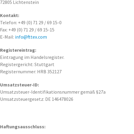
72805 Lichtenstein
Kontakt:
Telefon: +49 (0) 71 29 / 69 15-0
Fax: +49 (0) 71 29 / 69 15-15
E-Mail:
info@fttex.com
Registereintrag:
Eintragung im Handelsregister.
Registergericht: Stuttgart
Registernummer: HRB 352127
Umsatzsteuer-ID:
Umsatzsteuer-Identifikationsnummer gemäß §27a
Umsatzsteuergesetz: DE 146478026
Haftungsausschluss: