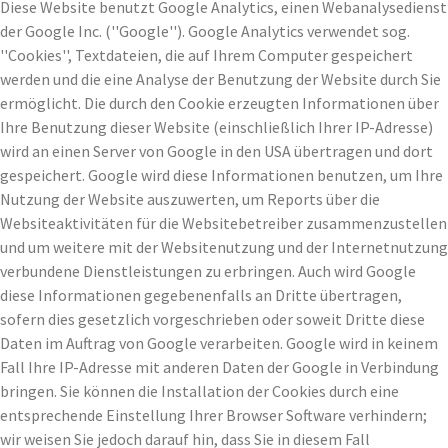
Diese Website benutzt Google Analytics, einen Webanalysedienst
der Google Inc. (''Google''). Google Analytics verwendet sog.
''Cookies'', Textdateien, die auf Ihrem Computer gespeichert
werden und die eine Analyse der Benutzung der Website durch Sie
ermöglicht. Die durch den Cookie erzeugten Informationen über
Ihre Benutzung dieser Website (einschließlich Ihrer IP-Adresse)
wird an einen Server von Google in den USA übertragen und dort
gespeichert. Google wird diese Informationen benutzen, um Ihre
Nutzung der Website auszuwerten, um Reports über die
Websiteaktivitäten für die Websitebetreiber zusammenzustellen
und um weitere mit der Websitenutzung und der Internetnutzung
verbundene Dienstleistungen zu erbringen. Auch wird Google
diese Informationen gegebenenfalls an Dritte übertragen,
sofern dies gesetzlich vorgeschrieben oder soweit Dritte diese
Daten im Auftrag von Google verarbeiten. Google wird in keinem
Fall Ihre IP-Adresse mit anderen Daten der Google in Verbindung
bringen. Sie können die Installation der Cookies durch eine
entsprechende Einstellung Ihrer Browser Software verhindern;
wir weisen Sie jedoch darauf hin, dass Sie in diesem Fall