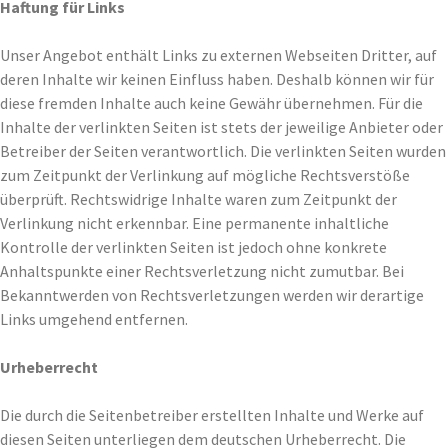
Haftung für Links
Unser Angebot enthält Links zu externen Webseiten Dritter, auf
deren Inhalte wir keinen Einfluss haben. Deshalb können wir für
diese fremden Inhalte auch keine Gewähr übernehmen. Für die
Inhalte der verlinkten Seiten ist stets der jeweilige Anbieter oder
Betreiber der Seiten verantwortlich. Die verlinkten Seiten wurden
zum Zeitpunkt der Verlinkung auf mögliche Rechtsverstöße
überprüft. Rechtswidrige Inhalte waren zum Zeitpunkt der
Verlinkung nicht erkennbar. Eine permanente inhaltliche
Kontrolle der verlinkten Seiten ist jedoch ohne konkrete
Anhaltspunkte einer Rechtsverletzung nicht zumutbar. Bei
Bekanntwerden von Rechtsverletzungen werden wir derartige
Links umgehend entfernen.
Urheberrecht
Die durch die Seitenbetreiber erstellten Inhalte und Werke auf
diesen Seiten unterliegen dem deutschen Urheberrecht. Die