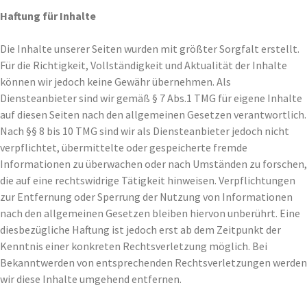
Haftung für Inhalte
Die Inhalte unserer Seiten wurden mit größter Sorgfalt erstellt.
Für die Richtigkeit, Vollständigkeit und Aktualität der Inhalte
können wir jedoch keine Gewähr übernehmen. Als
Diensteanbieter sind wir gemäß § 7 Abs.1 TMG für eigene Inhalte
auf diesen Seiten nach den allgemeinen Gesetzen verantwortlich.
Nach §§ 8 bis 10 TMG sind wir als Diensteanbieter jedoch nicht
verpflichtet, übermittelte oder gespeicherte fremde
Informationen zu überwachen oder nach Umständen zu forschen,
die auf eine rechtswidrige Tätigkeit hinweisen. Verpflichtungen
zur Entfernung oder Sperrung der Nutzung von Informationen
nach den allgemeinen Gesetzen bleiben hiervon unberührt. Eine
diesbezügliche Haftung ist jedoch erst ab dem Zeitpunkt der
Kenntnis einer konkreten Rechtsverletzung möglich. Bei
Bekanntwerden von entsprechenden Rechtsverletzungen werden
wir diese Inhalte umgehend entfernen.