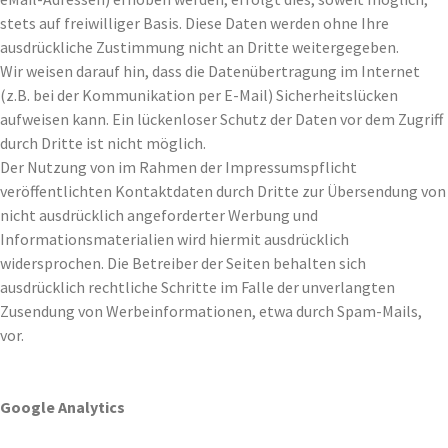
stets auf freiwilliger Basis. Diese Daten werden ohne Ihre
ausdrückliche Zustimmung nicht an Dritte weitergegeben.
Wir weisen darauf hin, dass die Datenübertragung im Internet
(z.B. bei der Kommunikation per E-Mail) Sicherheitslücken
aufweisen kann. Ein lückenloser Schutz der Daten vor dem Zugriff
durch Dritte ist nicht möglich.
Der Nutzung von im Rahmen der Impressumspflicht
veröffentlichten Kontaktdaten durch Dritte zur Übersendung von
nicht ausdrücklich angeforderter Werbung und
Informationsmaterialien wird hiermit ausdrücklich
widersprochen. Die Betreiber der Seiten behalten sich
ausdrücklich rechtliche Schritte im Falle der unverlangten
Zusendung von Werbeinformationen, etwa durch Spam-Mails,
vor.
Google Analytics