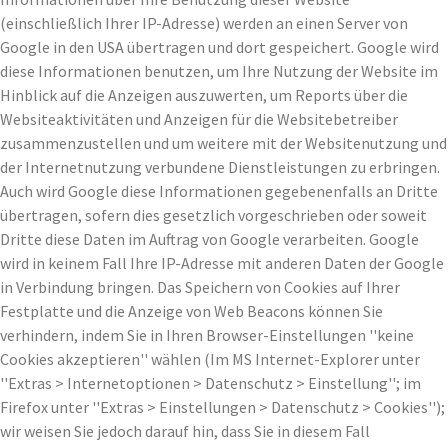
(einschließlich Ihrer IP-Adresse) werden an einen Server von
Google in den USA übertragen und dort gespeichert. Google wird
diese Informationen benutzen, um Ihre Nutzung der Website im
Hinblick auf die Anzeigen auszuwerten, um Reports über die
Websiteaktivitäten und Anzeigen für die Websitebetreiber
zusammenzustellen und um weitere mit der Websitenutzung und
der Internetnutzung verbundene Dienstleistungen zu erbringen.
Auch wird Google diese Informationen gegebenenfalls an Dritte
übertragen, sofern dies gesetzlich vorgeschrieben oder soweit
Dritte diese Daten im Auftrag von Google verarbeiten. Google
wird in keinem Fall Ihre IP-Adresse mit anderen Daten der Google
in Verbindung bringen. Das Speichern von Cookies auf Ihrer
Festplatte und die Anzeige von Web Beacons können Sie
verhindern, indem Sie in Ihren Browser-Einstellungen ''keine
Cookies akzeptieren'' wählen (Im MS Internet-Explorer unter
''Extras > Internetoptionen > Datenschutz > Einstellung''; im
Firefox unter ''Extras > Einstellungen > Datenschutz > Cookies'');
wir weisen Sie jedoch darauf hin, dass Sie in diesem Fall