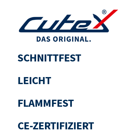
SCHNITTFEST
LEICHT
FLAMMFEST
CE-ZERTIFIZIERT