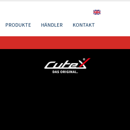
PRODUKTE
HÄNDLER
KONTAKT
N