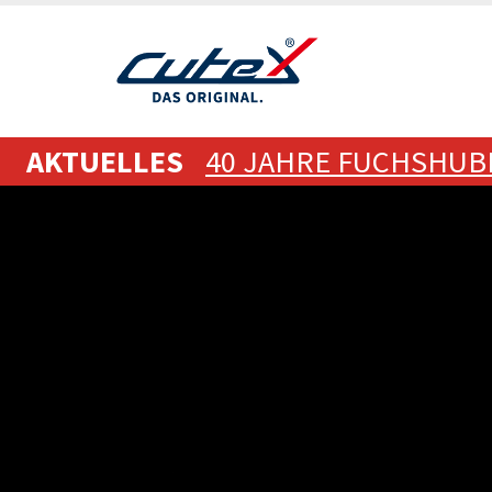
Direkt
zum
Inhalt
AKTUELLES
40 JAHRE FUCHSHUB